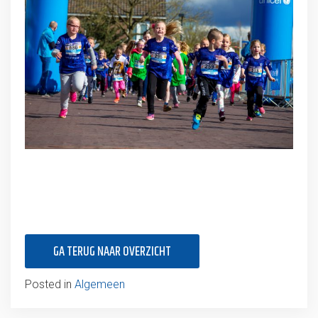
GA TERUG NAAR OVERZICHT
Posted in
Algemeen