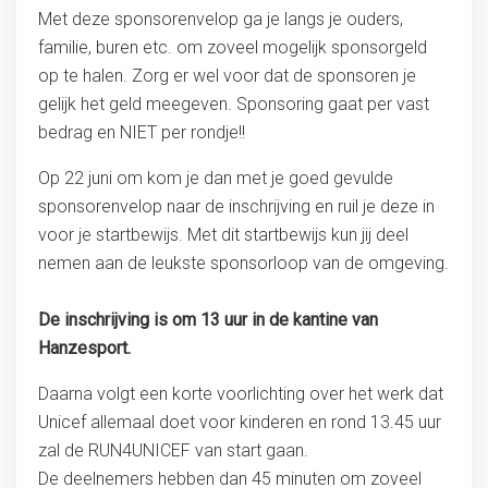
Met deze sponsorenvelop ga je langs je ouders,
familie, buren etc. om zoveel mogelijk sponsorgeld
op te halen. Zorg er wel voor dat de sponsoren je
gelijk het geld meegeven. Sponsoring gaat per vast
bedrag en NIET per rondje!!
Op 22 juni om kom je dan met je goed gevulde
sponsorenvelop naar de inschrijving en ruil je deze in
voor je startbewijs. Met dit startbewijs kun jij deel
nemen aan de leukste sponsorloop van de omgeving.
De inschrijving is om 13 uur in de kantine van
Hanzesport.
Daarna volgt een korte voorlichting over het werk dat
Unicef allemaal doet voor kinderen en rond 13.45 uur
zal de RUN4UNICEF van start gaan.
De deelnemers hebben dan 45 minuten om zoveel