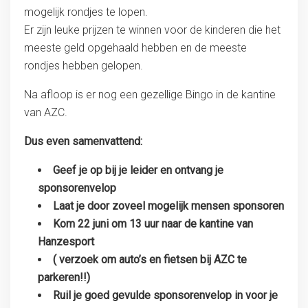
mogelijk rondjes te lopen.
Er zijn leuke prijzen te winnen voor de kinderen die het
meeste geld opgehaald hebben en de meeste
rondjes hebben gelopen.
Na afloop is er nog een gezellige Bingo in de kantine
van AZC.
Dus even samenvattend:
Geef je op bij je leider en ontvang je
sponsorenvelop
Laat je door zoveel mogelijk mensen sponsoren
Kom 22 juni om 13 uur naar de kantine van
Hanzesport
( verzoek om auto’s en fietsen bij AZC te
parkeren!!)
Ruil je goed gevulde sponsorenvelop in voor je