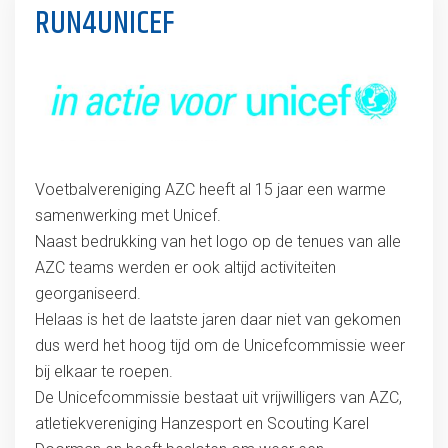
RUN4UNICEF
Voetbalvereniging AZC heeft al 15 jaar een warme
samenwerking met Unicef.
Naast bedrukking van het logo op de tenues van alle
AZC teams werden er ook altijd activiteiten
georganiseerd.
Helaas is het de laatste jaren daar niet van gekomen
dus werd het hoog tijd om de Unicefcommissie weer
bij elkaar te roepen.
De Unicefcommissie bestaat uit vrijwilligers van AZC,
atletiekvereniging Hanzesport en Scouting Karel