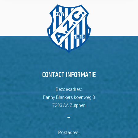
CONTACT INFORMATIE
Bezoekadres:
Fanny Blankers koenweg 8
7203 AA Zutphen
–
Postadres: