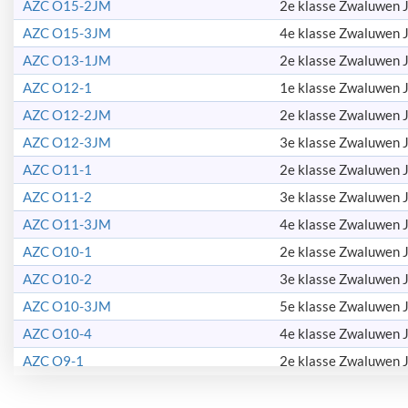
AZC O15-2JM
2e klasse Zwaluwen J
AZC O15-3JM
4e klasse Zwaluwen J
AZC O13-1JM
2e klasse Zwaluwen J
AZC O12-1
1e klasse Zwaluwen J
AZC O12-2JM
2e klasse Zwaluwen J
AZC O12-3JM
3e klasse Zwaluwen J
AZC O11-1
2e klasse Zwaluwen J
AZC O11-2
3e klasse Zwaluwen J
AZC O11-3JM
4e klasse Zwaluwen J
AZC O10-1
2e klasse Zwaluwen J
AZC O10-2
3e klasse Zwaluwen J
AZC O10-3JM
5e klasse Zwaluwen J
AZC O10-4
4e klasse Zwaluwen J
AZC O9-1
2e klasse Zwaluwen J
AZC O9-2JM
3e klasse Zwaluwen J