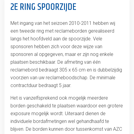
2E RING SPOORZIJDE
Met ingang van het seizoen 2010-2011 hebben wij
een tweede ring met reclameborden gerealiseerd
langs het hoofdveld aan de spoorzijde. Vele
sponsoren hebben zich voor deze wijze van
sponsoren al opgegeven, maar er zijn nog enkele
plaatsen beschikbaar. De afmeting van één
reclamebord bedraagt 305 x 65 cm en is dubbelzijdig
voorzien van uw reclameboodschap. De minimale
contractduur bedraagt 5 jaar.
Het is vanzelfsprekend ook mogelijk meerdere
borden geschakeld te plaatsen waardoor een grotere
exposure mogelijk wordt. Uiteraard dienen de
individuele bordafmetingen wel gehandhaafd te
blijven. De borden kunnen door tussenkomst van AZC