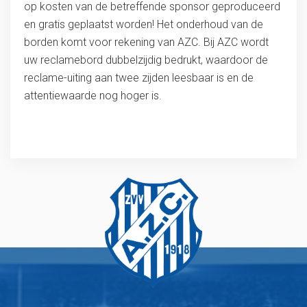
op kosten van de betreffende sponsor geproduceerd
en gratis geplaatst worden! Het onderhoud van de
borden komt voor rekening van AZC. Bij AZC wordt
uw reclamebord dubbelzijdig bedrukt, waardoor de
reclame-uiting aan twee zijden leesbaar is en de
attentiewaarde nog hoger is.