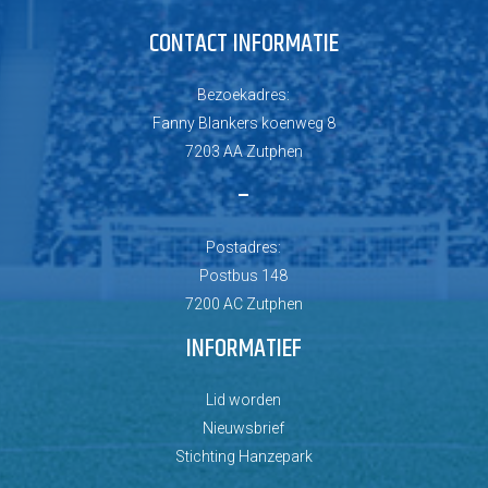
CONTACT INFORMATIE
Bezoekadres:
Fanny Blankers koenweg 8
7203 AA Zutphen
–
Postadres:
Postbus 148
7200 AC Zutphen
INFORMATIEF
Lid worden
Nieuwsbrief
Stichting Hanzepark