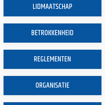
LIDMAATSCHAP
BETROKKENHEID
REGLEMENTEN
ORGANISATIE