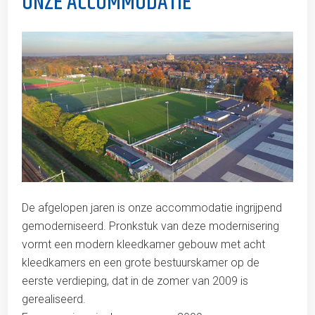
ONZE ACCOMMODATIE
De afgelopen jaren is onze accommodatie ingrijpend
gemoderniseerd. Pronkstuk van deze modernisering
vormt een modern kleedkamer gebouw met acht
kleedkamers en een grote bestuurskamer op de
eerste verdieping, dat in de zomer van 2009 is
gerealiseerd.