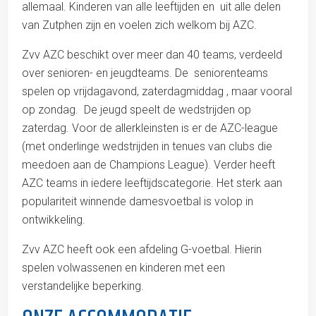
allemaal. Kinderen van alle leeftijden en uit alle delen
van Zutphen zijn en voelen zich welkom bij AZC.
Zvv AZC beschikt over meer dan 40 teams, verdeeld
over senioren- en jeugdteams. De seniorenteams
spelen op vrijdagavond, zaterdagmiddag , maar vooral
op zondag. De jeugd speelt de wedstrijden op
zaterdag. Voor de allerkleinsten is er de AZC-league
(met onderlinge wedstrijden in tenues van clubs die
meedoen aan de Champions League). Verder heeft
AZC teams in iedere leeftijdscategorie. Het sterk aan
populariteit winnende damesvoetbal is volop in
ontwikkeling.
Zvv AZC heeft ook een afdeling G-voetbal. Hierin
spelen volwassenen en kinderen met een
verstandelijke beperking.