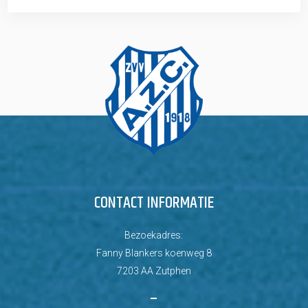
CONTACT INFORMATIE
Bezoekadres:
Fanny Blankers koenweg 8
7203 AA Zutphen
–