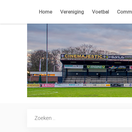
Home
Vereniging
Voetbal
Commi