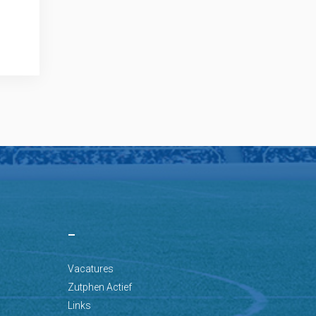
–
Vacatures
Zutphen Actief
Links