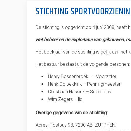
STICHTING SPORTVOORZIENI
De stichting is opgericht op 4 juni 2008, heeft 
Het beheer en de exploitatie van gebouwen, ma
Het boekjaar van de stichting is gelijk aan het 
Het bestuur bestaat uit de volgende personen:
Henry Bossenbroek – Voorzitter
Henk Oolbekkink – Penningmeester
Christiaan Hassink – Secretaris
Wim Zegers – lid
Overige gegevens van de stichting:
Adres: Postbus 93, 7200 AB ZUTPHEN.