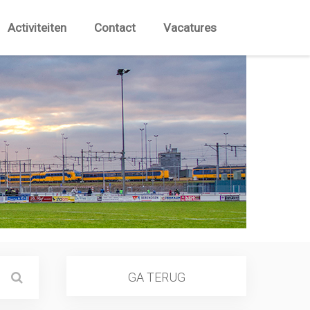
Activiteiten
Contact
Vacatures
GA TERUG