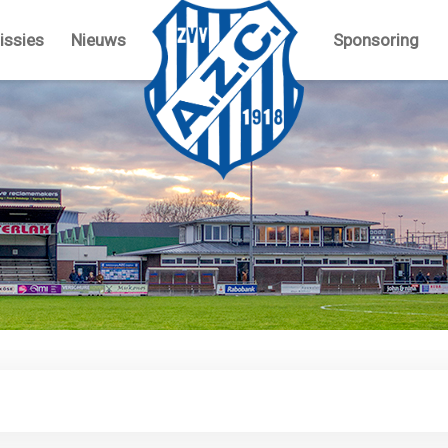
ssies
Nieuws
Sponsoring