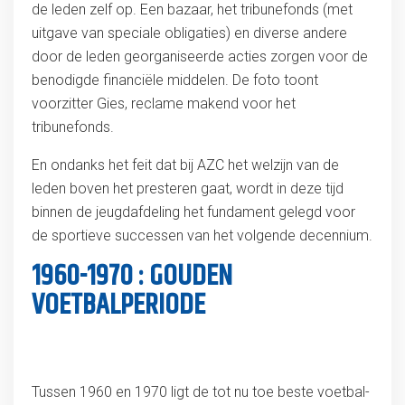
de leden zelf op. Een bazaar, het tribunefonds (met
uitgave van speciale obligaties) en diverse andere
door de leden georganiseerde acties zorgen voor de
benodigde financiële middelen. De foto toont
voorzitter Gies, reclame makend voor het
tribunefonds.
En ondanks het feit dat bij AZC het welzijn van de
leden boven het presteren gaat, wordt in deze tijd
binnen de jeugdafdeling het fundament gelegd voor
de sportieve successen van het volgende decennium.
1960-1970 : GOUDEN
VOETBALPERIODE
Tussen 1960 en 1970 ligt de tot nu toe beste voetbal-