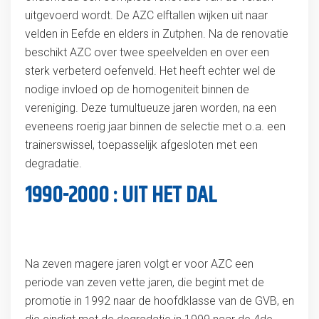
uitgevoerd wordt. De AZC elftallen wijken uit naar
velden in Eefde en elders in Zutphen. Na de renovatie
beschikt AZC over twee speelvelden en over een
sterk verbeterd oefenveld. Het heeft echter wel de
nodige invloed op de homogeniteit binnen de
vereniging. Deze tumultueuze jaren worden, na een
eveneens roerig jaar binnen de selectie met o.a. een
trainerswissel, toepasselijk afgesloten met een
degradatie.
1990-2000 : UIT HET DAL
Na zeven magere jaren volgt er voor AZC een
periode van zeven vette jaren, die begint met de
promotie in 1992 naar de hoofdklasse van de GVB, en