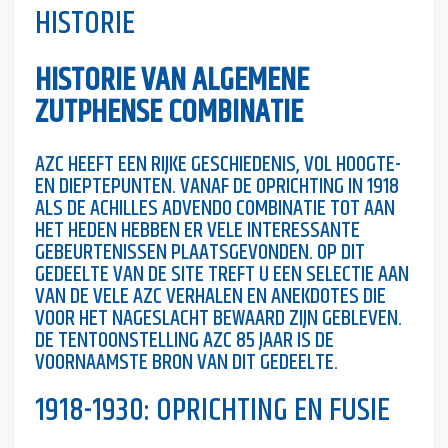
HISTORIE
HISTORIE VAN ALGEMENE
ZUTPHENSE COMBINATIE
AZC HEEFT EEN RIJKE GESCHIEDENIS, VOL HOOGTE-
EN DIEPTEPUNTEN. VANAF DE OPRICHTING IN 1918
ALS DE ACHILLES ADVENDO COMBINATIE TOT AAN
HET HEDEN HEBBEN ER VELE INTERESSANTE
GEBEURTENISSEN PLAATSGEVONDEN. OP DIT
GEDEELTE VAN DE SITE TREFT U EEN SELECTIE AAN
VAN DE VELE AZC VERHALEN EN ANEKDOTES DIE
VOOR HET NAGESLACHT BEWAARD ZIJN GEBLEVEN.
DE TENTOONSTELLING AZC 85 JAAR IS DE
VOORNAAMSTE BRON VAN DIT GEDEELTE.
1918-1930: OPRICHTING EN FUSIE