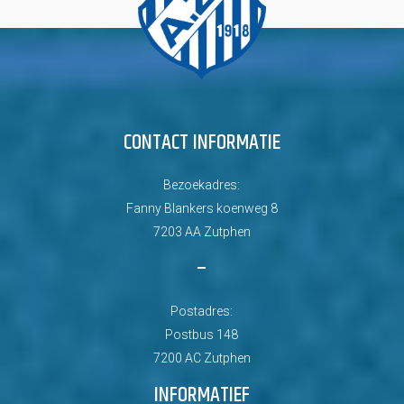
CONTACT INFORMATIE
Bezoekadres:
Fanny Blankers koenweg 8
7203 AA Zutphen
–
Postadres:
Postbus 148
7200 AC Zutphen
INFORMATIEF