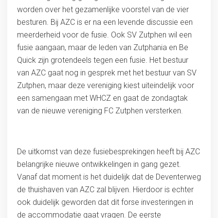
worden over het gezamenlijke voorstel van de vier
besturen. Bij AZC is er na een levende discussie een
meerderheid voor de fusie. Ook SV Zutphen wil een
fusie aangaan, maar de leden van Zutphania en Be
Quick zijn grotendeels tegen een fusie. Het bestuur
van AZC gaat nog in gesprek met het bestuur van SV
Zutphen, maar deze vereniging kiest uiteindelijk voor
een samengaan met WHCZ en gaat de zondagtak
van de nieuwe vereniging FC Zutphen versterken.
De uitkomst van deze fusiebesprekingen heeft bij AZC
belangrijke nieuwe ontwikkelingen in gang gezet.
Vanaf dat moment is het duidelijk dat de Deventerweg
de thuishaven van AZC zal blijven. Hierdoor is echter
ook duidelijk geworden dat dit forse investeringen in
de accommodatie gaat vragen. De eerste