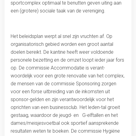
sportcomplex optimaal te benutten geven uiting aan
een (grotere) sociale taak van de vereniging.
Het beleidsplan werpt al snel zijn vruchten af. Op
organisatorisch gebied worden een groot aantal
doelen bereikt. De kantine heeft weer voldoende
personele bezetting en de omzet loopt ieder jaar fors
op. De commissie Accommodatie is verant-
woordelijk voor een grote renovatie van het complex,
de mensen van de commissie Sponsoring zorgen
voor een forse uitbreiding van de inkomsten uit
sponsor-gelden en zijn verantwoordelijk voor het
oprichten van een businessclub. Het leden-tal groeit
gestaag, waardoor de jeugd- en G-elftallen en het
dames/meisjesvoetbal ook sportief aansprekende
resultaten weten te boeken. De commissie Hygiëne