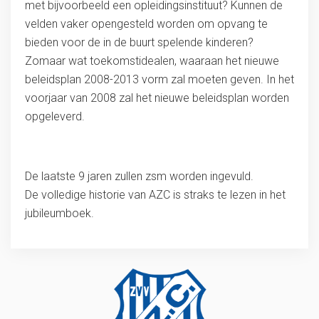
met bijvoorbeeld een opleidingsinstituut? Kunnen de
velden vaker opengesteld worden om opvang te
bieden voor de in de buurt spelende kinderen?
Zomaar wat toekomstidealen, waaraan het nieuwe
beleidsplan 2008-2013 vorm zal moeten geven. In het
voorjaar van 2008 zal het nieuwe beleidsplan worden
opgeleverd.
De laatste 9 jaren zullen zsm worden ingevuld.
De volledige historie van AZC is straks te lezen in het
jubileumboek.