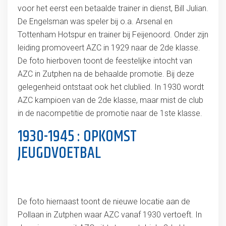
voor het eerst een betaalde trainer in dienst, Bill Julian.
De Engelsman was speler bij o.a. Arsenal en
Tottenham Hotspur en trainer bij Feijenoord. Onder zijn
leiding promoveert AZC in 1929 naar de 2de klasse.
De foto hierboven toont de feestelijke intocht van
AZC in Zutphen na de behaalde promotie. Bij deze
gelegenheid ontstaat ook het clublied. In 1930 wordt
AZC kampioen van de 2de klasse, maar mist de club
in de nacompetitie de promotie naar de 1ste klasse.
1930-1945 : OPKOMST
JEUGDVOETBAL
De foto hiernaast toont de nieuwe locatie aan de
Pollaan in Zutphen waar AZC vanaf 1930 vertoeft. In