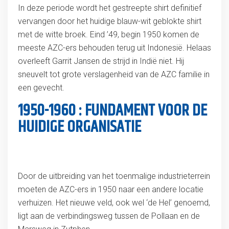
In deze periode wordt het gestreepte shirt definitief
vervangen door het huidige blauw-wit geblokte shirt
met de witte broek. Eind ’49, begin 1950 komen de
meeste AZC-ers behouden terug uit Indonesië. Helaas
overleeft Garrit Jansen de strijd in Indië niet. Hij
sneuvelt tot grote verslagenheid van de AZC familie in
een gevecht.
1950-1960 : FUNDAMENT VOOR DE
HUIDIGE ORGANISATIE
Door de uitbreiding van het toenmalige industrieterrein
moeten de AZC-ers in 1950 naar een andere locatie
verhuizen. Het nieuwe veld, ook wel ‘de Hel’ genoemd,
ligt aan de verbindingsweg tussen de Pollaan en de