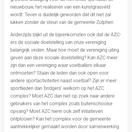
nieuwbouw, het realiseren van een kunstgrasveld
wordt. Teven is duidelijk geworden dat dit niet zal
lukken zonder de steun van de gemeente Zutphen.
Anderzijds blijkt uit de bijeenkomsten ook dat de AZC-
ers de sociale doelstelling van onze vereniging
belangrijk vinden. Maar hoe moet de vereniging uiting
geven aan deze sociale doelstelling? Kan AZC meer
zijn dan een vereniging waar voetballers elkaar
ontmoeten? Staan de leden dan ook open voor
andere sportactiviteiten naast voetbal? Zijn er meer
sportlieden dan ‘bridgers’ welkom op het AZC
complex? Moet AZC dan niet op zoek naar andere
gebruikers van het complex zoals buitenschoolse
opvang? Moet AZC hierin ook zelf initiatieven
ontplooien? Kan het complex voor de gemeente
aantrekkelijker gemaakt worden door samenwerking