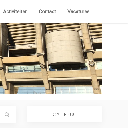
Activiteiten
Contact
Vacatures
GA TERUG