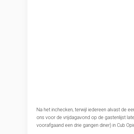
Na het inchecken, terwijl iedereen alvast de 
ons voor de vrijdagavond op de gastenlijst la
voorafgaand een drie gangen diner) in Cub Op