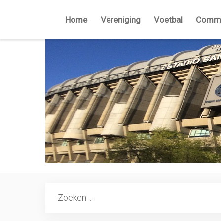
Home
Vereniging
Voetbal
Commi