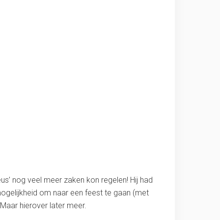
us’ nog veel meer zaken kon regelen! Hij had
ogelijkheid om naar een feest te gaan (met
Maar hierover later meer.