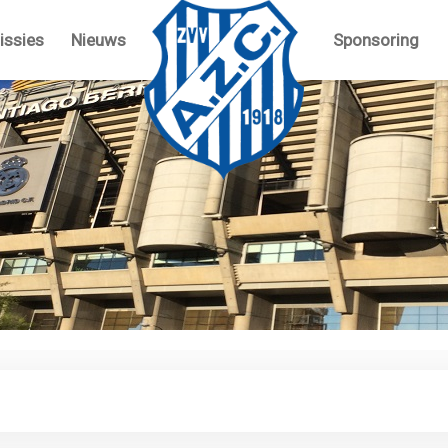
ssies
Nieuws
Sponsoring