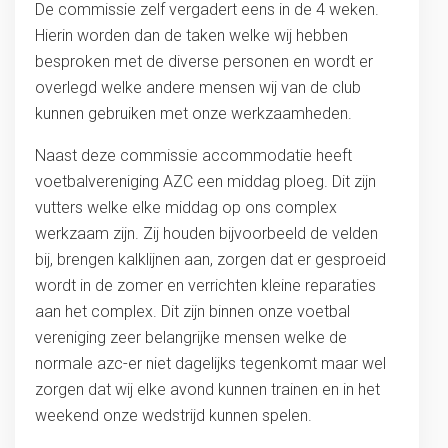
De commissie zelf vergadert eens in de 4 weken.
Hierin worden dan de taken welke wij hebben
besproken met de diverse personen en wordt er
overlegd welke andere mensen wij van de club
kunnen gebruiken met onze werkzaamheden.
Naast deze commissie accommodatie heeft
voetbalvereniging AZC een middag ploeg. Dit zijn
vutters welke elke middag op ons complex
werkzaam zijn. Zij houden bijvoorbeeld de velden
bij, brengen kalklijnen aan, zorgen dat er gesproeid
wordt in de zomer en verrichten kleine reparaties
aan het complex. Dit zijn binnen onze voetbal
vereniging zeer belangrijke mensen welke de
normale azc-er niet dagelijks tegenkomt maar wel
zorgen dat wij elke avond kunnen trainen en in het
weekend onze wedstrijd kunnen spelen.