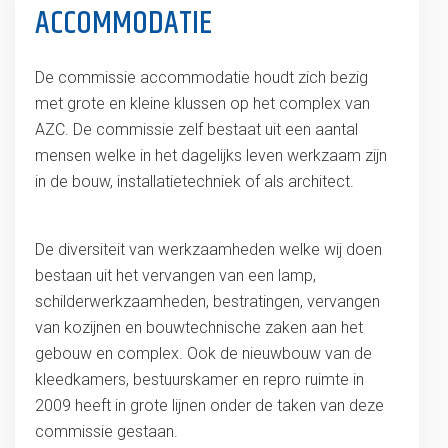
ACCOMMODATIE
De commissie accommodatie houdt zich bezig
met grote en kleine klussen op het complex van
AZC. De commissie zelf bestaat uit een aantal
mensen welke in het dagelijks leven werkzaam zijn
in de bouw, installatietechniek of als architect.
De diversiteit van werkzaamheden welke wij doen
bestaan uit het vervangen van een lamp,
schilderwerkzaamheden, bestratingen, vervangen
van kozijnen en bouwtechnische zaken aan het
gebouw en complex. Ook de nieuwbouw van de
kleedkamers, bestuurskamer en repro ruimte in
2009 heeft in grote lijnen onder de taken van deze
commissie gestaan.