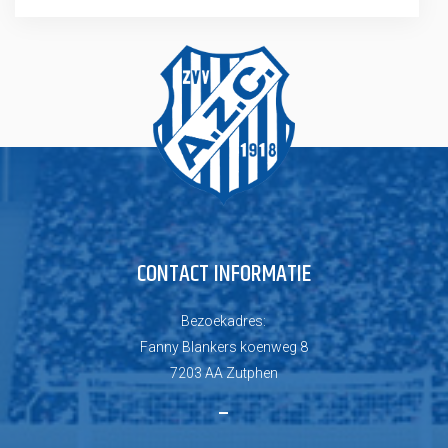
CONTACT INFORMATIE
Bezoekadres:
Fanny Blankers koenweg 8
7203 AA Zutphen
–