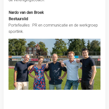
Nardo van den Broek
Bestuurslid
Portefeuilles : PR en communicatie en de werkgroep
sportlink.