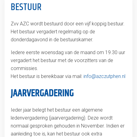
BESTUUR
Zvv AZC wordt bestuurd door een vijf koppig bestuur.
Het bestuur vergadert regelmatig op de
donderdagavond in de bestuurskamer.
Iedere eerste woensdag van de maand om 19.30 uur
vergadert het bestuur met de voorzitters van de
commissies.
Het bestuur is bereikbaar via mail:
info@azczutphen.nl
JAARVERGADERING
Ieder jaar belegt het bestuur een algemene
ledenvergadering (jaarvergadering). Deze wordt
normaal gesproken gehouden in November. Indien er
aanleiding toe is, kan het bestuur ook extra