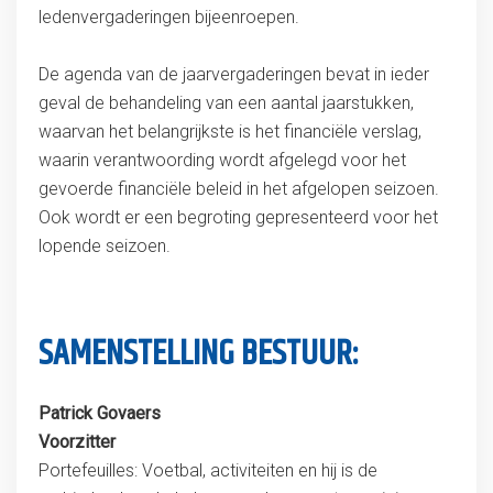
ledenvergaderingen bijeenroepen.
De agenda van de jaarvergaderingen bevat in ieder
geval de behandeling van een aantal jaarstukken,
waarvan het belangrijkste is het financiële verslag,
waarin verantwoording wordt afgelegd voor het
gevoerde financiële beleid in het afgelopen seizoen.
Ook wordt er een begroting gepresenteerd voor het
lopende seizoen.
SAMENSTELLING BESTUUR:
Patrick Govaers
Voorzitter
Portefeuilles: Voetbal, activiteiten en hij is de