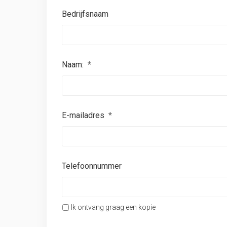
Bedrijfsnaam
Naam:
*
E-mailadres
*
Telefoonnummer
Ik ontvang graag een kopie