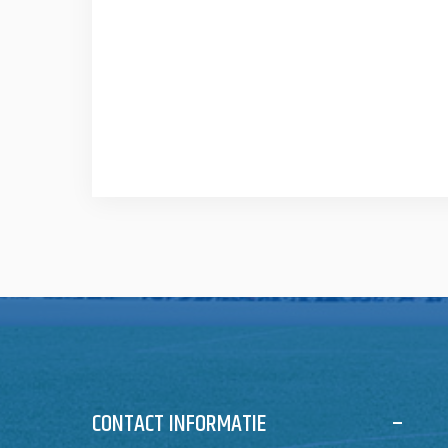
CONTACT INFORMATIE
–