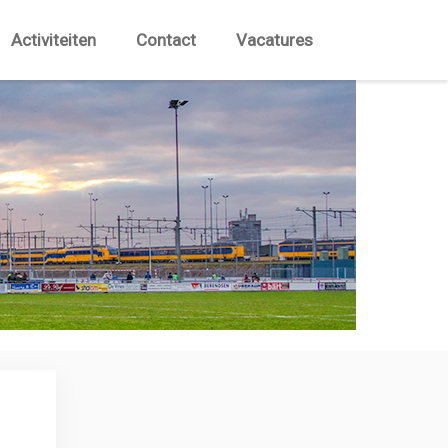
Activiteiten
Contact
Vacatures