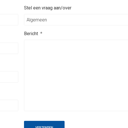
Stel een vraag aan/over
Algemeen
Bericht
*