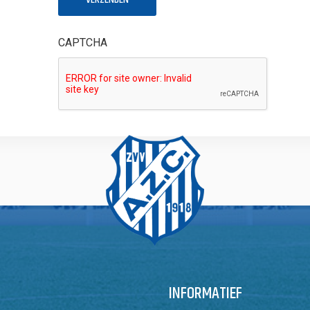
CAPTCHA
INFORMATIEF