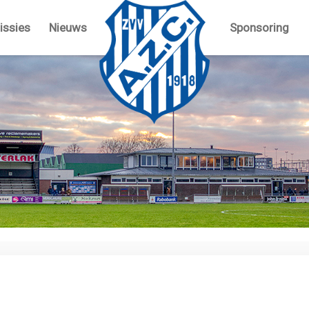
ssies
Nieuws
Sponsoring