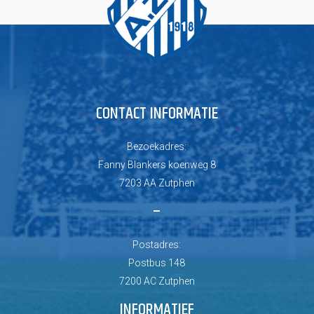
CONTACT INFORMATIE
Bezoekadres:
Fanny Blankers koenweg 8
7203 AA Zutphen
–
Postadres:
Postbus 148
7200 AC Zutphen
INFORMATIEF