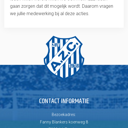
gaan zorgen dat dit mogelijk wordt. Daarom vragen
we jullie medewerking bij al deze acties.
CONTACT INFORMATIE
Bezoekadres:
Fanny Blankers koenweg 8