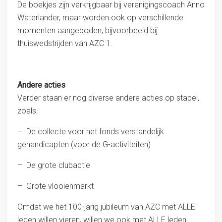
De boekjes zijn verkrijgbaar bij verenigingscoach Anno
Waterlander, maar worden ook op verschillende
momenten aangeboden, bijvoorbeeld bij
thuiswedstrijden van AZC 1.
Andere acties
Verder staan er nog diverse andere acties op stapel,
zoals:
– De collecte voor het fonds verstandelijk
gehandicapten (voor de G-activiteiten)
– De grote clubactie
– Grote vlooienmarkt
Omdat we het 100-jarig jubileum van AZC met ALLE
leden willen vieren, willen we ook met ALLE leden