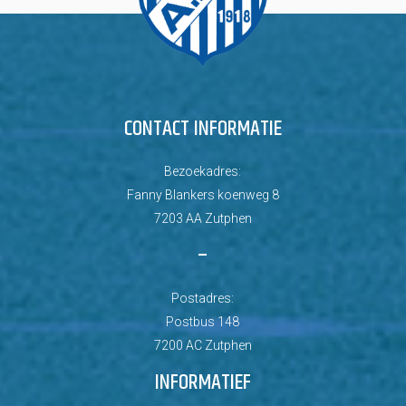
CONTACT INFORMATIE
Bezoekadres:
Fanny Blankers koenweg 8
7203 AA Zutphen
–
Postadres:
Postbus 148
7200 AC Zutphen
INFORMATIEF