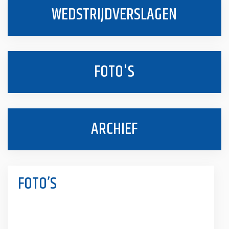
WEDSTRIJDVERSLAGEN
FOTO'S
ARCHIEF
FOTO’S