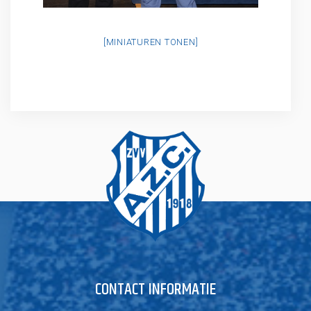
[MINIATUREN TONEN]
CONTACT INFORMATIE