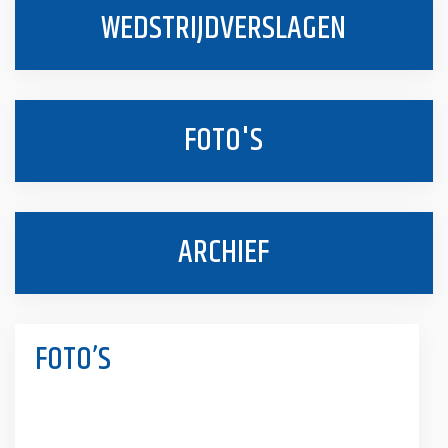
WEDSTRIJDVERSLAGEN
FOTO'S
ARCHIEF
FOTO’S