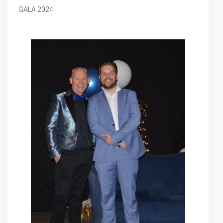
GALA 2024