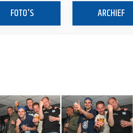
FOTO'S
ARCHIEF