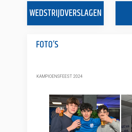
WEDSTRIJDVERSLAGEN
FOTO’S
KAMPIOENSFEEST 2024