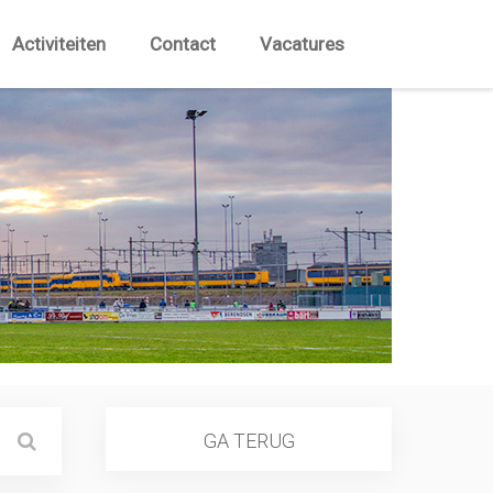
Activiteiten
Contact
Vacatures
GA TERUG