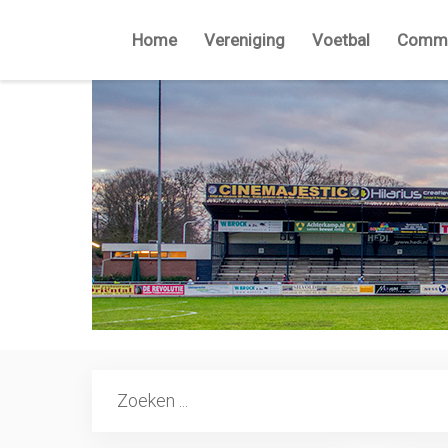
Home
Vereniging
Voetbal
Commi