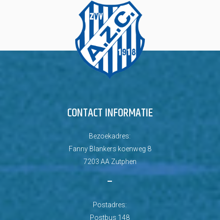
CONTACT INFORMATIE
Bezoekadres:
Fanny Blankers koenweg 8
7203 AA Zutphen
–
Postadres:
Postbus 148