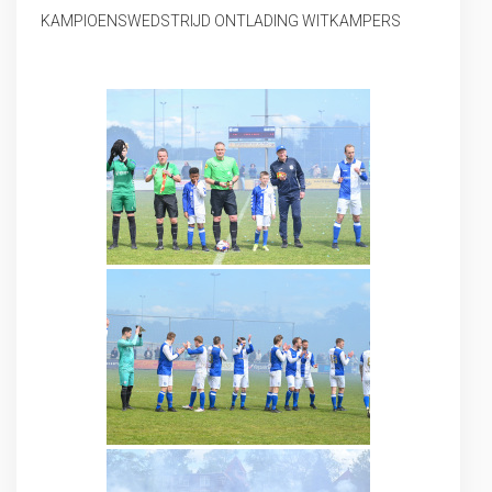
KAMPIOENSWEDSTRIJD ONTLADING WITKAMPERS