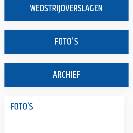
WEDSTRIJDVERSLAGEN
FOTO'S
ARCHIEF
FOTO’S