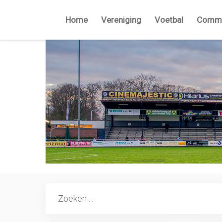
Home
Vereniging
Voetbal
Commi