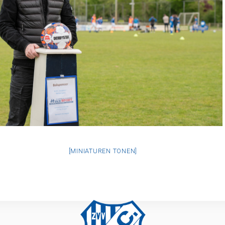
[MINIATUREN TONEN]