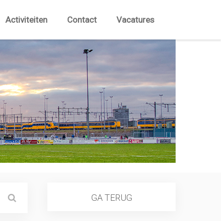
Activiteiten
Contact
Vacatures
GA TERUG