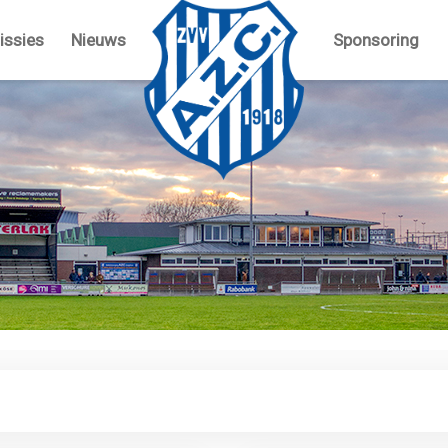
ssies
Nieuws
Sponsoring