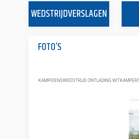
WEDSTRIJDVERSLAGEN
FOTO’S
KAMPIOENSWEDSTRIJD ONTLADING WITKAMPER