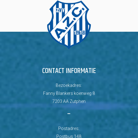
CONTACT INFORMATIE
Bezoekadres:
Fanny Blankers koenweg 8
7203 AA Zutphen
–
Postadres:
Postbus 148