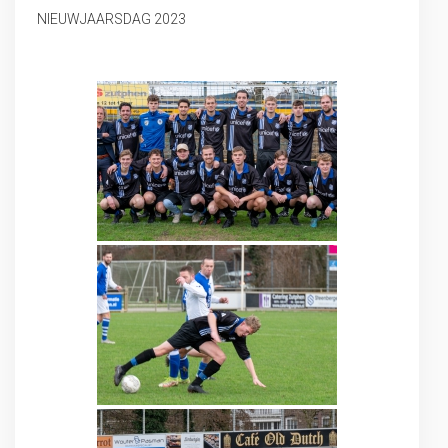
NIEUWJAARSDAG 2023