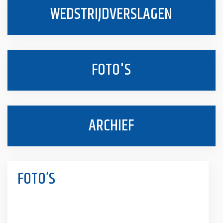
WEDSTRIJDVERSLAGEN
FOTO'S
ARCHIEF
FOTO’S