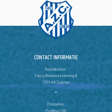
CONTACT INFORMATIE
Bezoekadres:
Fanny Blankers koenweg 8
7203 AA Zutphen
–
Postadres:
Postbus 148