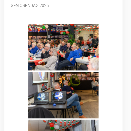
SENIORENDAG 2025