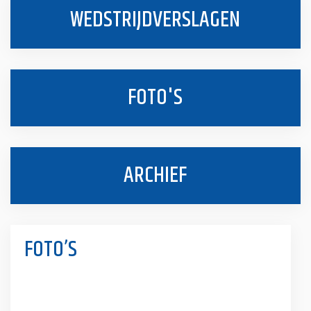
WEDSTRIJDVERSLAGEN
FOTO'S
ARCHIEF
FOTO’S