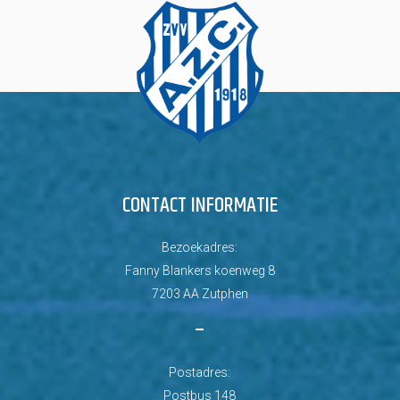
CONTACT INFORMATIE
Bezoekadres:
Fanny Blankers koenweg 8
7203 AA Zutphen
–
Postadres:
Postbus 148