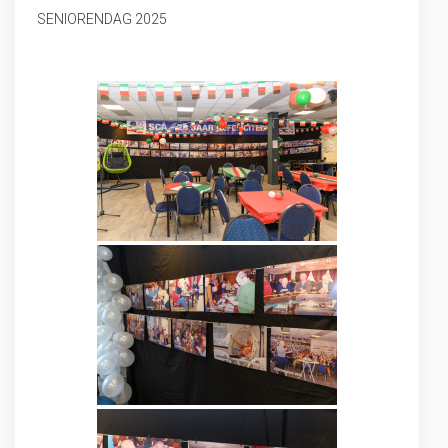
SENIORENDAG 2025