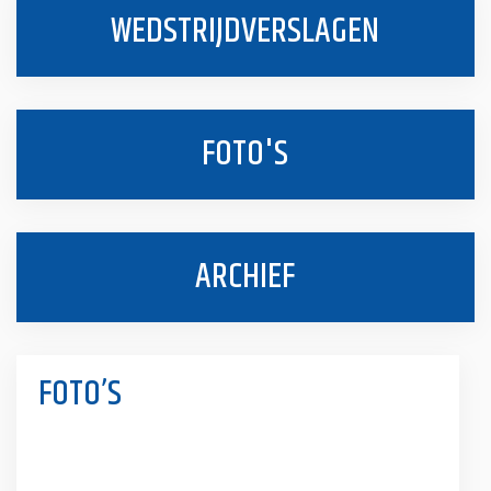
WEDSTRIJDVERSLAGEN
FOTO'S
ARCHIEF
FOTO’S