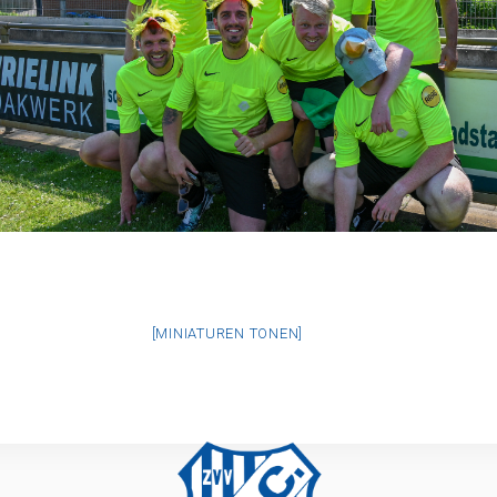
[MINIATUREN TONEN]