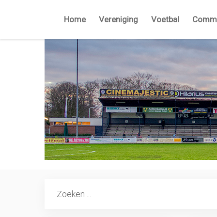
Home
Vereniging
Voetbal
Commi