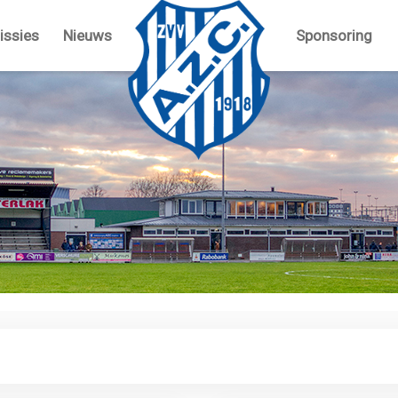
ssies
Nieuws
Sponsoring