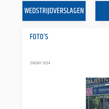
WEDSTRIJDVERSLAGEN
FOTO’S
SIXDAY 2024