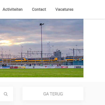
Activiteiten
Contact
Vacatures
GA TERUG