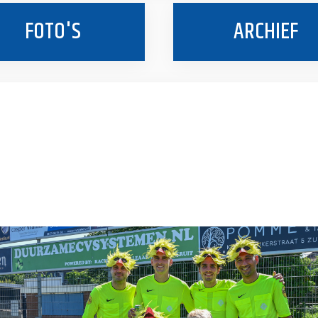
FOTO'S
ARCHIEF