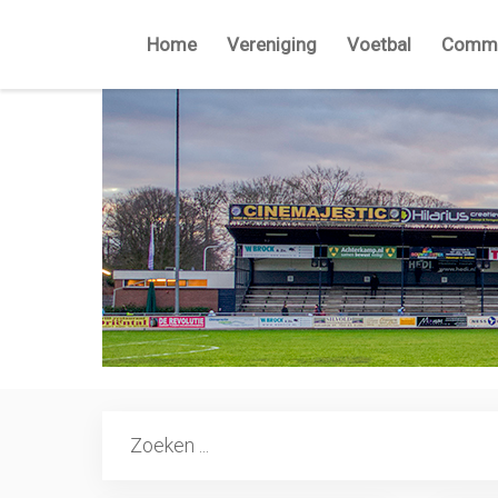
Home
Vereniging
Voetbal
Commi