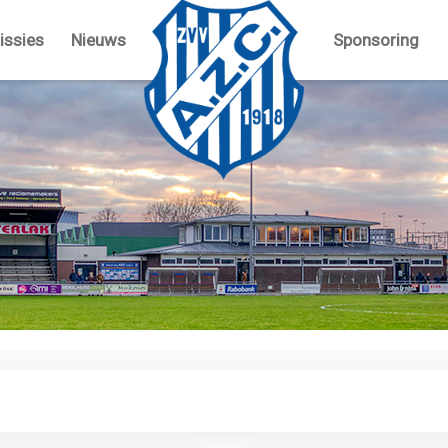
ssies
Nieuws
Sponsoring