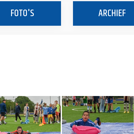
FOTO'S
ARCHIEF