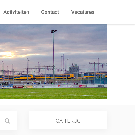
Activiteiten
Contact
Vacatures
GA TERUG