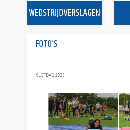
WEDSTRIJDVERSLAGEN
FOTO’S
SLOTDAG 2023