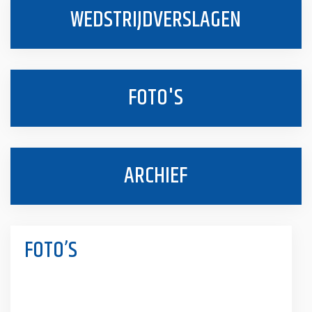
WEDSTRIJDVERSLAGEN
FOTO'S
ARCHIEF
FOTO’S