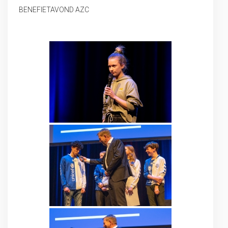
BENEFIETAVOND AZC