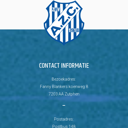
CONTACT INFORMATIE
Bezoekadres:
Fanny Blankers koenweg 8
7203 AA Zutphen
–
Postadres:
Postbus 148