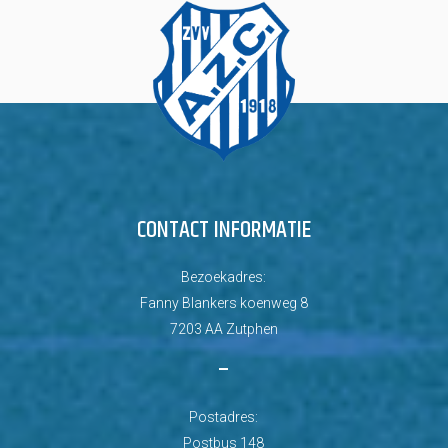
CONTACT INFORMATIE
Bezoekadres:
Fanny Blankers koenweg 8
7203 AA Zutphen
–
Postadres:
Postbus 148