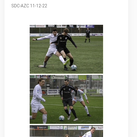
SDC-AZC 11-12-22