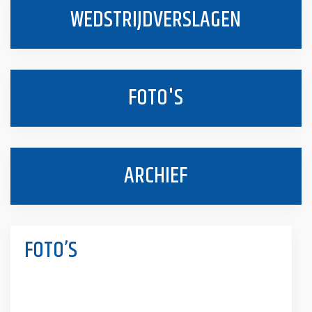
WEDSTRIJDVERSLAGEN
FOTO'S
ARCHIEF
FOTO’S