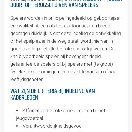
DOOR- OF TERUGSCHUIVEN VAN SPELERS
Spelers worden in principe ingedeeld op geboortejaar
en kwaliteit. Alleen als het aantoonbaar en breed
gedragen duidelijk is dat deze indeling de ontwikkeling
of het spelplezier in de weg staat, wordt hiervan in
goed overleg met alle betrokkenen afgeweken. Dit
kan bijvoorbeeld spelen bij bovengemiddeld
getalenteerde spelers of bij spelers met (te grote)
fysieke tekortkomingen ten opzichte van zijn of haar
leeftijdsgenoten
WAT ZIJN DE CRITERIA BIJ INDELING VAN
KADERLEDEN
Affiniteit en betrokkenheid met en bij het
jeugdvoetbal
Verantwoordelijkheidsgevoel