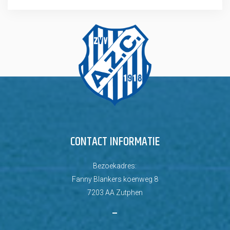
CONTACT INFORMATIE
Bezoekadres:
Fanny Blankers koenweg 8
7203 AA Zutphen
–