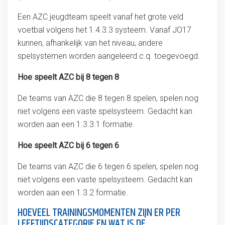
Een AZC jeugdteam speelt vanaf het grote veld
voetbal volgens het 1.4.3.3 systeem. Vanaf JO17
kunnen, afhankelijk van het niveau, andere
spelsystemen worden aangeleerd c.q. toegevoegd.
Hoe speelt AZC bij 8 tegen 8
De teams van AZC die 8 tegen 8 spelen, spelen nog
niet volgens een vaste spelsysteem. Gedacht kan
worden aan een 1.3.3.1 formatie.
Hoe speelt AZC bij 6 tegen 6
De teams van AZC die 6 tegen 6 spelen, spelen nog
niet volgens een vaste spelsysteem. Gedacht kan
worden aan een 1.3.2 formatie.
HOEVEEL TRAININGSMOMENTEN ZIJN ER PER
LEEFTIJDSCATEGORIE EN WAT IS DE