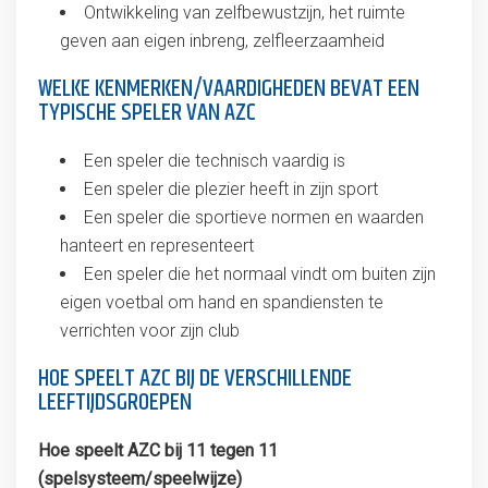
Ontwikkeling van zelfbewustzijn, het ruimte
geven aan eigen inbreng, zelfleerzaamheid
WELKE KENMERKEN/VAARDIGHEDEN BEVAT EEN
TYPISCHE SPELER VAN AZC
Een speler die technisch vaardig is
Een speler die plezier heeft in zijn sport
Een speler die sportieve normen en waarden
hanteert en representeert
Een speler die het normaal vindt om buiten zijn
eigen voetbal om hand en spandiensten te
verrichten voor zijn club
HOE SPEELT AZC BIJ DE VERSCHILLENDE
LEEFTIJDSGROEPEN
Hoe speelt AZC bij 11 tegen 11
(spelsysteem/speelwijze)