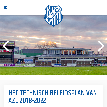
HET TECHNISCH BELEIDSPLAN VAN
AZC 2018-2022