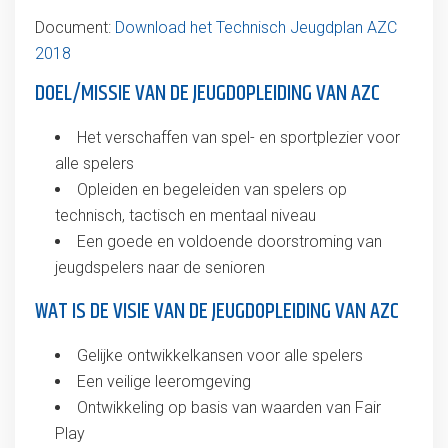
Document:
Download het Technisch Jeugdplan AZC
2018
DOEL/MISSIE VAN DE JEUGDOPLEIDING VAN AZC
Het verschaffen van spel- en sportplezier voor
alle spelers
Opleiden en begeleiden van spelers op
technisch, tactisch en mentaal niveau
Een goede en voldoende doorstroming van
jeugdspelers naar de senioren
WAT IS DE VISIE VAN DE JEUGDOPLEIDING VAN AZC
Gelijke ontwikkelkansen voor alle spelers
Een veilige leeromgeving
Ontwikkeling op basis van waarden van Fair
Play