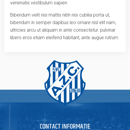
venenatis vestibulum sapien.
Bibendum velit nisi mattis nibh nisi cubilia porta ut,
bibendum in semper dapibus leo ornare nisl elit nam,
ultricies arcu ut aliquam in ante consectetur. pulvinar
libero eros etiam eleifend habitant, ante augue rutrum.
CONTACT INFORMATIE