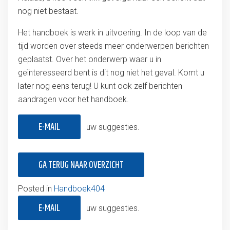
nog niet bestaat.
Het handboek is werk in uitvoering. In de loop van de
tijd worden over steeds meer onderwerpen berichten
geplaatst. Over het onderwerp waar u in
geïnteresseerd bent is dit nog niet het geval. Komt u
later nog eens terug! U kunt ook zelf berichten
aandragen voor het handboek.
E-MAIL
uw suggesties.
GA TERUG NAAR OVERZICHT
Posted in
Handboek404
E-MAIL
uw suggesties.