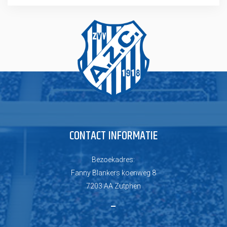
CONTACT INFORMATIE
Bezoekadres:
Fanny Blankers koenweg 8
7203 AA Zutphen
–