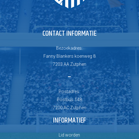
CONTACT INFORMATIE
Bezoekadres:
Fanny Blankers koenweg 8
7203 AA Zutphen
–
Postadres:
Postbus 148
7200 AC Zutphen
INFORMATIEF
Lid worden