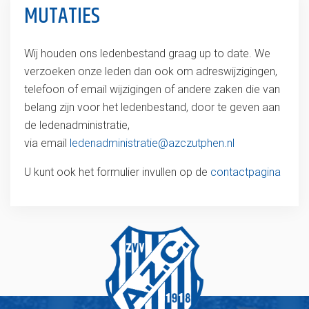
MUTATIES
Wij houden ons ledenbestand graag up to date. We
verzoeken onze leden dan ook om adreswijzigingen,
telefoon of email wijzigingen of andere zaken die van
belang zijn voor het ledenbestand, door te geven aan
de ledenadministratie,
via email
ledenadministratie@azczutphen.nl
U kunt ook het formulier invullen op de
contactpagina