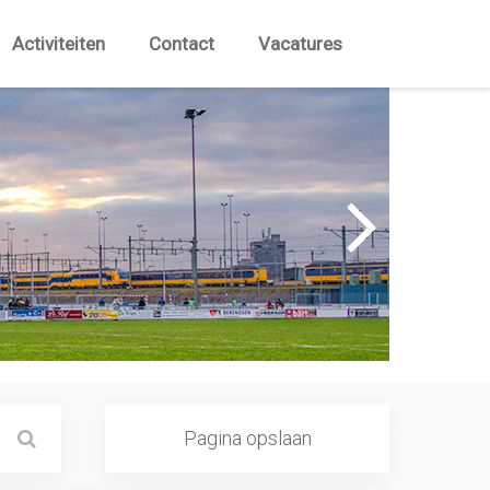
Activiteiten
Contact
Vacatures
Pagina opslaan