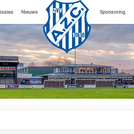
ssies
Nieuws
Sponsoring