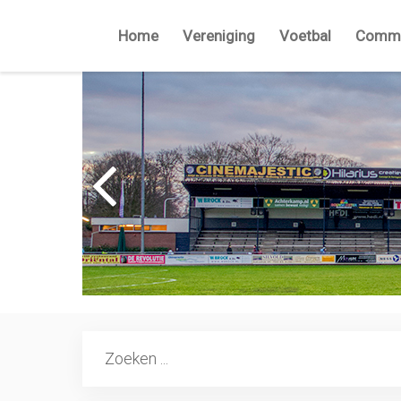
Home
Vereniging
Voetbal
Commi