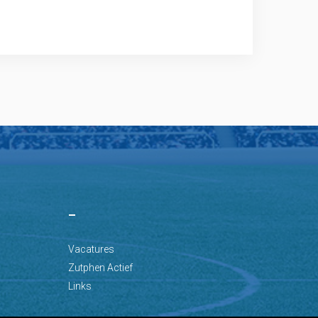
–
Vacatures
Zutphen Actief
Links