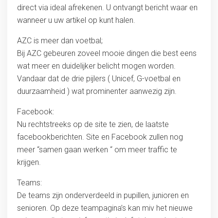
direct via ideal afrekenen. U ontvangt bericht waar en
wanneer u uw artikel op kunt halen.
AZC is meer dan voetbal;
Bij AZC gebeuren zoveel mooie dingen die best eens
wat meer en duidelijker belicht mogen worden.
Vandaar dat de drie pijlers ( Unicef, G-voetbal en
duurzaamheid ) wat prominenter aanwezig zijn.
Facebook:
Nu rechtstreeks op de site te zien, de laatste
facebookberichten. Site en Facebook zullen nog
meer “samen gaan werken “ om meer traffic te
krijgen.
Teams:
De teams zijn onderverdeeld in pupillen, junioren en
senioren. Op deze teampagina’s kan miv het nieuwe