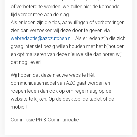
of verbeterd te worden. we zullen hier de komende
tijd verder mee aan de slag.
Als er leden zijn die tips, aanvullingen of verbeteringen
zien dan verzoeken wij deze door te geven via
webredactie@azczutphen.nl.
Als er leden zijn die zich
graag intensief bezig willen houden met het bijhouden
en optimaliseren van deze nieuwe site dan horen wij
dat nog liever!
Wij hopen dat deze nieuwe website Hèt
communicatiemiddel van AZC gaat worden en
roepen leden dan ook op om regelmatig op de
website te kijken. Op de desktop, de tablet of de
mobiel!!
Commissie PR & Communicatie