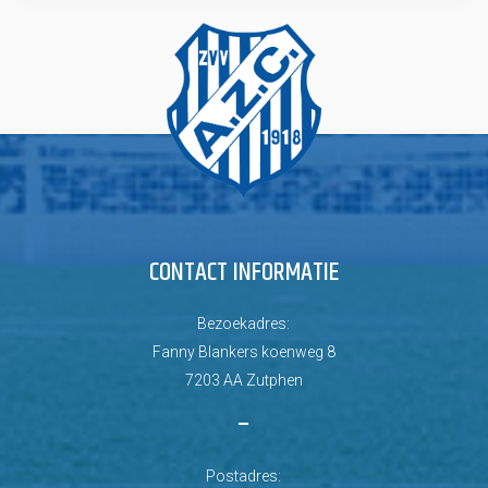
CONTACT INFORMATIE
Bezoekadres:
Fanny Blankers koenweg 8
7203 AA Zutphen
–
Postadres: