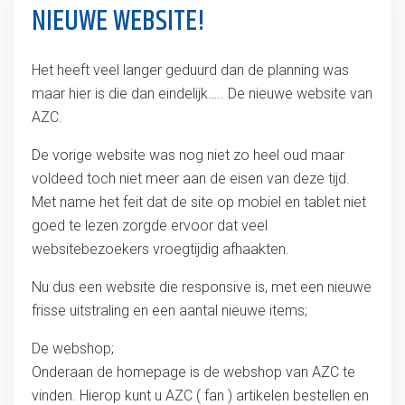
NIEUWE WEBSITE!
Het heeft veel langer geduurd dan de planning was
maar hier is die dan eindelijk….. De nieuwe website van
AZC.
De vorige website was nog niet zo heel oud maar
voldeed toch niet meer aan de eisen van deze tijd.
Met name het feit dat de site op mobiel en tablet niet
goed te lezen zorgde ervoor dat veel
websitebezoekers vroegtijdig afhaakten.
Nu dus een website die responsive is, met een nieuwe
frisse uitstraling en een aantal nieuwe items;
De webshop;
Onderaan de homepage is de webshop van AZC te
vinden. Hierop kunt u AZC ( fan ) artikelen bestellen en