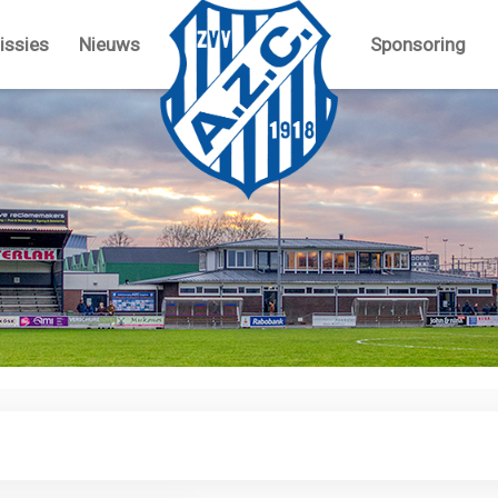
ssies
Nieuws
Sponsoring