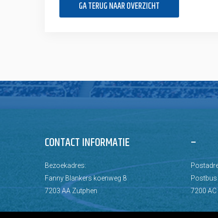
GA TERUG NAAR OVERZICHT
CONTACT INFORMATIE
–
Bezoekadres:
Postadre
Fanny Blankers koenweg 8
Postbus
7203 AA Zutphen
7200 AC