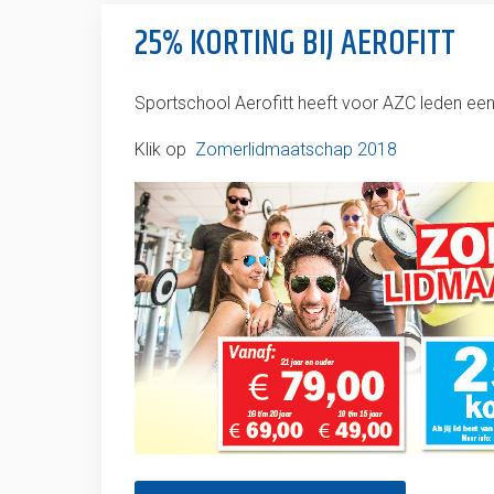
25% KORTING BIJ AEROFITT
Sportschool Aerofitt heeft voor AZC leden een
Klik op
Zomerlidmaatschap 2018