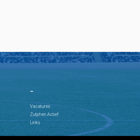
–
Vacatures
Zutphen Actief
Links