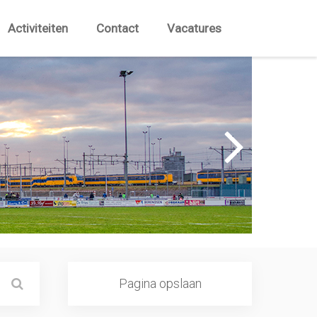
Activiteiten
Contact
Vacatures
Pagina opslaan