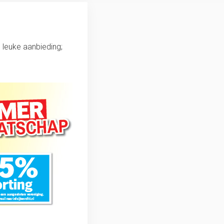
 leuke aanbieding;