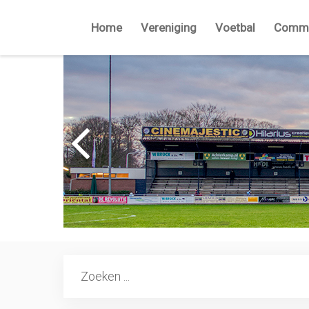
Home
Vereniging
Voetbal
Commi