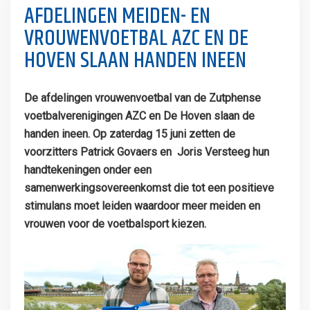
AFDELINGEN MEIDEN- EN
VROUWENVOETBAL AZC EN DE
HOVEN SLAAN HANDEN INEEN
De afdelingen vrouwenvoetbal van de Zutphense
voetbalverenigingen AZC en De Hoven slaan de
handen ineen. Op zaterdag 15 juni zetten de
voorzitters Patrick Govaers en Joris Versteeg hun
handtekeningen onder een
samenwerkingsovereenkomst die tot een positieve
stimulans moet leiden waardoor meer meiden en
vrouwen voor de voetbalsport kiezen.