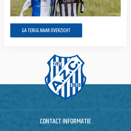
GA TERUG NAAR OVERZICHT
CONTACT INFORMATIE