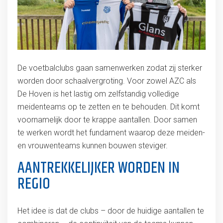
De voetbalclubs gaan samenwerken zodat zij sterker
worden door schaalvergroting. Voor zowel AZC als
De Hoven is het lastig om zelfstandig volledige
meidenteams op te zetten en te behouden. Dit komt
voornamelijk door te krappe aantallen. Door samen
te werken wordt het fundament waarop deze meiden-
en vrouwenteams kunnen bouwen steviger.
AANTREKKELIJKER WORDEN IN
REGIO
Het idee is dat de clubs – door de huidige aantallen te