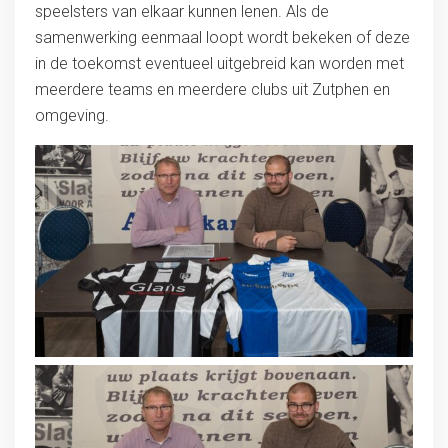
speelsters van elkaar kunnen lenen. Als de
samenwerking eenmaal loopt wordt bekeken of deze
in de toekomst eventueel uitgebreid kan worden met
meerdere teams en meerdere clubs uit Zutphen en
omgeving.