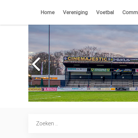
Home
Vereniging
Voetbal
Commi