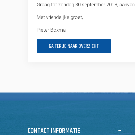
Graag tot zondag 30 september 2018, aanvang
Met vriendelijke groet,
Pieter Boxma
GA TERUG NAAR OVERZICHT
CONTACT INFORMATIE
–