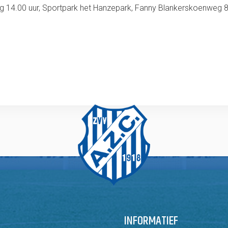
 14.00 uur, Sportpark het Hanzepark, Fanny Blankerskoenweg 8
INFORMATIEF