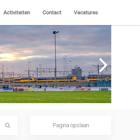
Activiteiten
Contact
Vacatures
Pagina opslaan