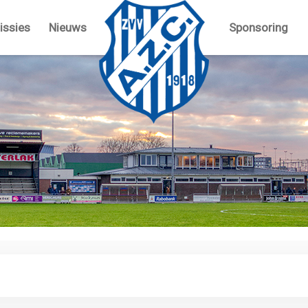
ssies
Nieuws
Sponsoring