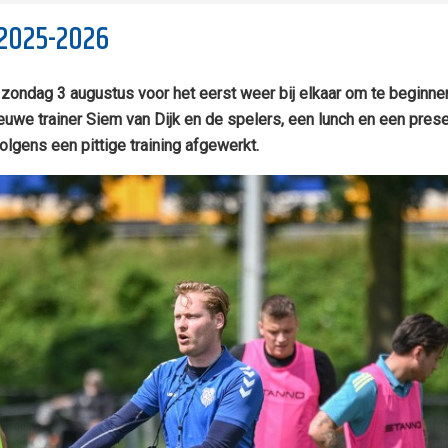
2025-2026
zondag 3 augustus voor het eerst weer bij elkaar om te beginne
uwe trainer Siem van Dijk en de spelers, een lunch en een prese
olgens een pittige training afgewerkt.