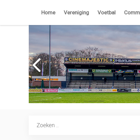
Home
Vereniging
Voetbal
Commi