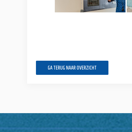
GA TERUG NAAR OVERZICHT