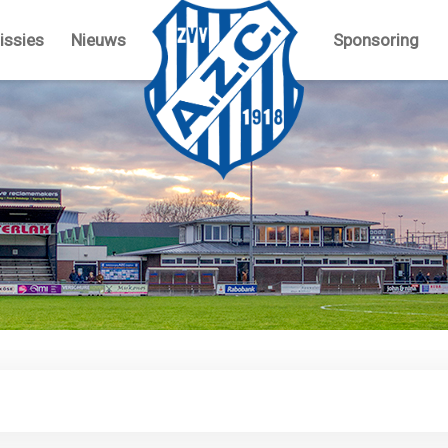
ssies
Nieuws
Sponsoring