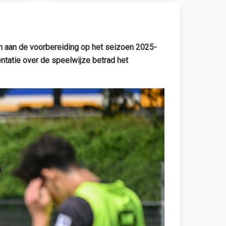
n aan de voorbereiding op het seizoen 2025-
ntatie over de speelwijze betrad het