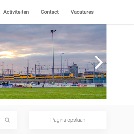
Activiteiten
Contact
Vacatures
Pagina opslaan