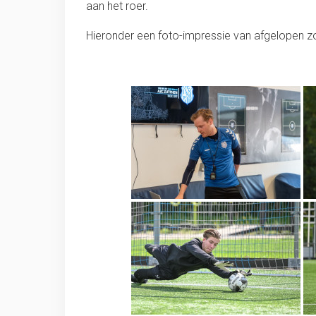
aan het roer.
Hieronder een foto-impressie van afgelopen zo