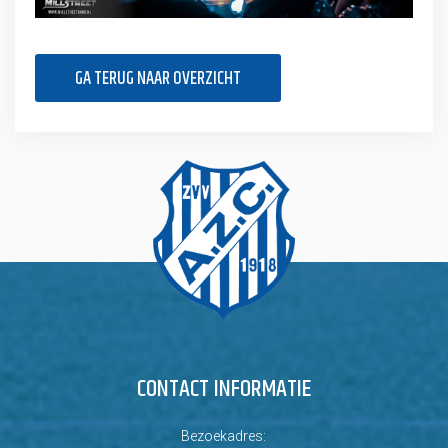
GA TERUG NAAR OVERZICHT
CONTACT INFORMATIE
Bezoekadres: