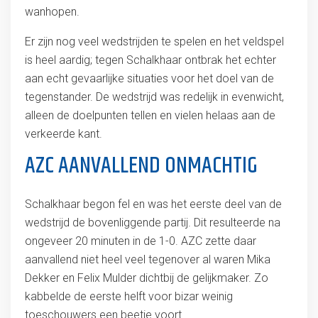
wanhopen.
Er zijn nog veel wedstrijden te spelen en het veldspel
is heel aardig; tegen Schalkhaar ontbrak het echter
aan echt gevaarlijke situaties voor het doel van de
tegenstander. De wedstrijd was redelijk in evenwicht,
alleen de doelpunten tellen en vielen helaas aan de
verkeerde kant.
AZC AANVALLEND ONMACHTIG
Schalkhaar begon fel en was het eerste deel van de
wedstrijd de bovenliggende partij. Dit resulteerde na
ongeveer 20 minuten in de 1-0. AZC zette daar
aanvallend niet heel veel tegenover al waren Mika
Dekker en Felix Mulder dichtbij de gelijkmaker. Zo
kabbelde de eerste helft voor bizar weinig
toeschouwers een beetje voort.