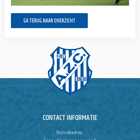
GA TERUG NAAR OVERZICHT
CONTACT INFORMATIE
Bezoekadres: