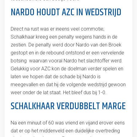
NARDO HOUDT AZC IN WEDSTRIJD
Direct na rust was er ineens veel commotie;
Schalkhaar kreeg een penalty wegens hands in de
zestien. De penalty werd door Nardo van den Broek
gestopt en in de rebound ontstond er een vervelende
botsing waarvan vooral Nardo het slachtoffer werd.
Gelukkig voor AZC kon de doelman verder spelen en
laten we hopen dat de schade bij Nardo is
meegevallen en dat hij de volgende wedstrijd gewoon
weer onder de lat staat. Het bleef dus bij 1-0.
SCHALKHAAR VERDUBBELT MARGE
Na een minuut of 60 was vriend en vijand erover eens
dat er op het middenveld een duidelijke overtreding