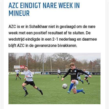
AZC EINDIGT NARE WEEK IN
MINEUR
AZC is er in Schalkhaar niet in geslaagd om de nare
week met een positief resultaat af te sluiten. De
wedstrijd eindigde in een 2-1 nederlaag en daarmee
blijft AZC in de gevarenzone bivakkeren.