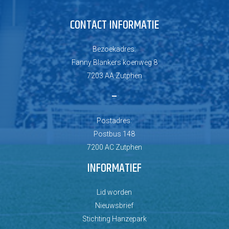
CONTACT INFORMATIE
Bezoekadres:
Fanny Blankers koenweg 8
7203 AA Zutphen
–
Postadres:
Postbus 148
7200 AC Zutphen
INFORMATIEF
Lid worden
Nieuwsbrief
Stichting Hanzepark