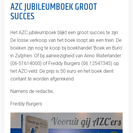
AZC JUBILEUMBOEK GROOT
SUCCES
Het AZC jubileumboek blijkt een groot succes te zijn.
De losse verkoop van het boek loopt als een trein. De
boeken zijn nog te koop bij boekhandel ‘Boek en Buro’
in Zutphen. Of bij aanwezigheid van Anno Waterlander
(06-51614000) of Freddy Burgers (06 12547345) op
het AZC-veld. De prijs is 50 euro en het boek dient
contant te worden afgerekend.
Namens de redactie,
Freddy Burgers