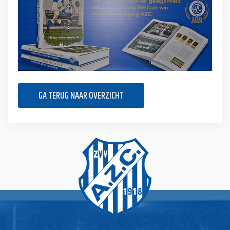
GA TERUG NAAR OVERZICHT