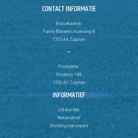
CONTACT INFORMATIE
Bezoekadres:
Fanny Blankers koenweg 8
7203 AA Zutphen
–
Postadres:
Postbus 148
7200 AC Zutphen
INFORMATIEF
Lid worden
Nieuwsbrief
Stichting Hanzepark