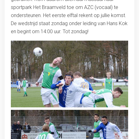
sportpark Het Braamveld toe om AZC (vocaal) te
ondersteunen. Het eerste elftal rekent op jullie komst.
De wedstrijd staat zondag onder leiding van Hans Kok
en begint om 14:00 uur. Tot zondag!