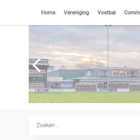
Home
Vereniging
Voetbal
Commi