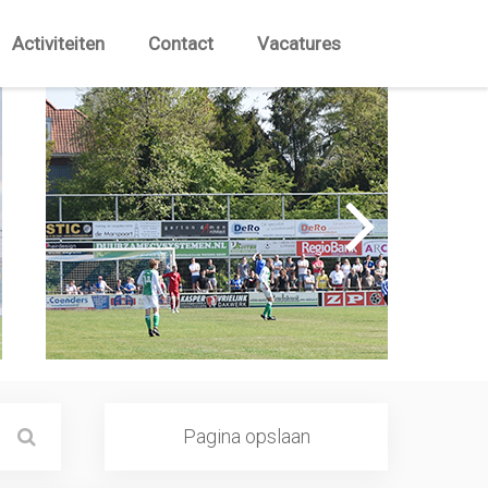
Activiteiten
Contact
Vacatures
Pagina opslaan