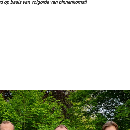
rd op basis van volgorde van binnenkomst!