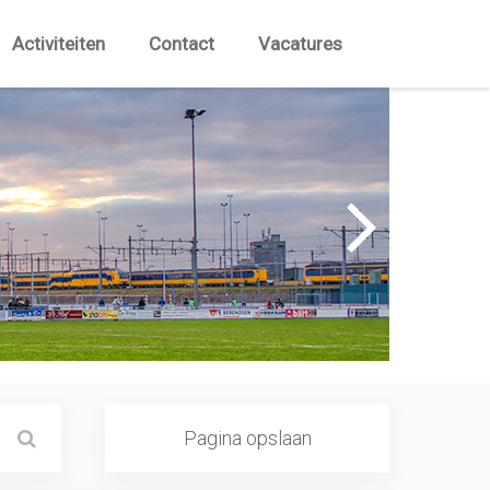
Activiteiten
Contact
Vacatures
Pagina opslaan