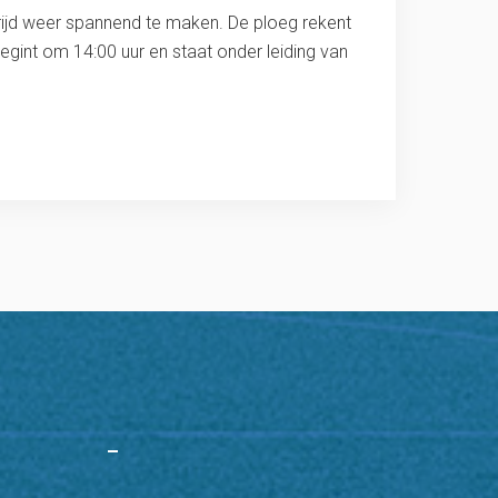
ijd weer spannend te maken. De ploeg rekent
egint om 14:00 uur en staat onder leiding van
–