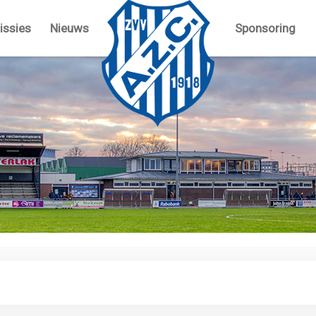
ssies
Nieuws
Sponsoring