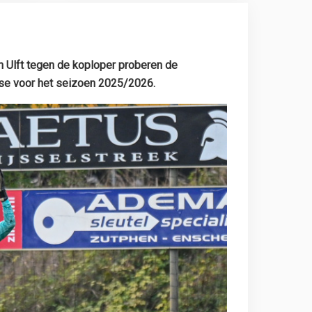
 Ulft tegen de koploper proberen de
se voor het seizoen 2025/2026.