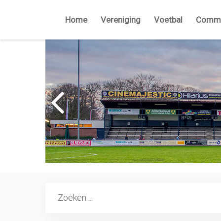
Home
Vereniging
Voetbal
Commi