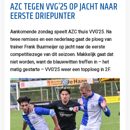
AZC TEGEN VVG’25 OP JACHT NAAR
EERSTE DRIEPUNTER
Aankomende zondag speelt AZC thuis VVG’25. Na
twee remises en een nederlaag gaat de ploeg van
trainer Frank Buurmeijer op jacht naar de eerste
competitiezege van dit seizoen. Makkelijk gaat dat
niet worden, want de blauwwitten treffen in – het
matig gestarte – VVG’25 weer een topploeg in 2F.