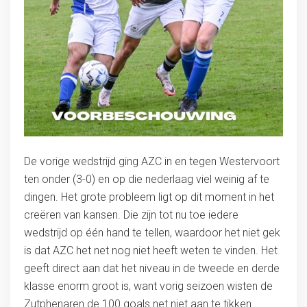
De vorige wedstrijd ging AZC in en tegen Westervoort
ten onder (3-0) en op die nederlaag viel weinig af te
dingen. Het grote probleem ligt op dit moment in het
creëren van kansen. Die zijn tot nu toe iedere
wedstrijd op één hand te tellen, waardoor het niet gek
is dat AZC het net nog niet heeft weten te vinden. Het
geeft direct aan dat het niveau in de tweede en derde
klasse enorm groot is, want vorig seizoen wisten de
Zutphenaren de 100 goals net niet aan te tikken.