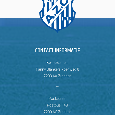
CONTACT INFORMATIE
Bezoekadres:
Fanny Blankers koenweg 8
7203 AA Zutphen
–
Postadres:
Postbus 148
7200 AC Zutphen