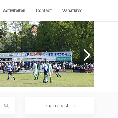
Activiteiten
Contact
Vacatures
Pagina opslaan