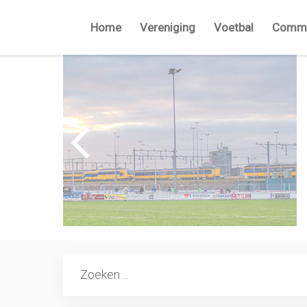
Home
Vereniging
Voetbal
Commi