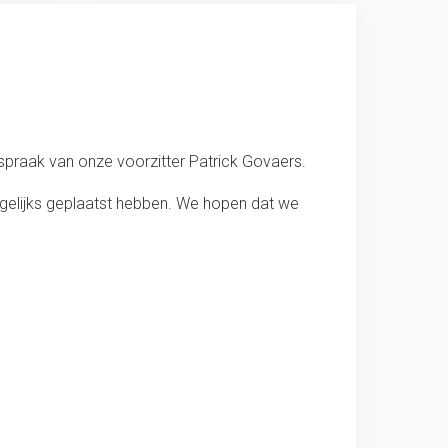
spraak van onze voorzitter Patrick Govaers.
gelijks geplaatst hebben. We hopen dat we