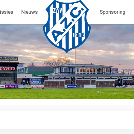
ssies
Nieuws
Sponsoring