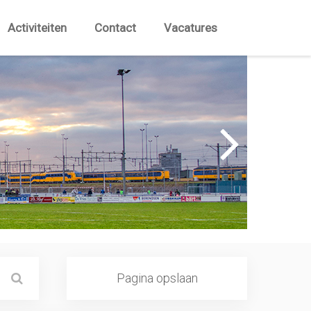
Activiteiten
Contact
Vacatures
Pagina opslaan