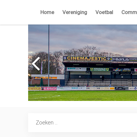
Home
Vereniging
Voetbal
Commi