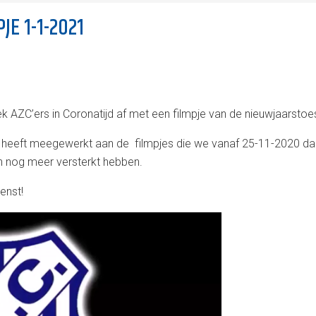
JE 1-1-2021
k AZC’ers in Coronatijd af met een filmpje van de nieuwjaarstoe
 heeft meegewerkt aan de filmpjes die we vanaf 25-11-2020 da
 nog meer versterkt hebben.
enst!