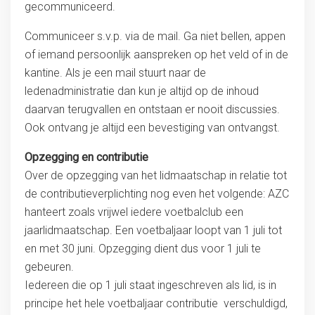
gecommuniceerd.
Communiceer s.v.p. via de mail. Ga niet bellen, appen
of iemand persoonlijk aanspreken op het veld of in de
kantine. Als je een mail stuurt naar de
ledenadministratie dan kun je altijd op de inhoud
daarvan terugvallen en ontstaan er nooit discussies.
Ook ontvang je altijd een bevestiging van ontvangst.
Opzegging en contributie
Over de opzegging van het lidmaatschap in relatie tot
de contributieverplichting nog even het volgende: AZC
hanteert zoals vrijwel iedere voetbalclub een
jaarlidmaatschap. Een voetbaljaar loopt van 1 juli tot
en met 30 juni. Opzegging dient dus voor 1 juli te
gebeuren.
Iedereen die op 1 juli staat ingeschreven als lid, is in
principe het hele voetbaljaar contributie verschuldigd,