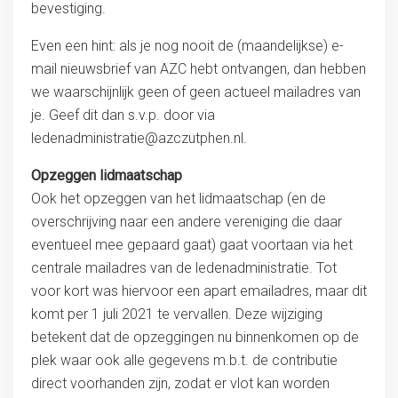
bevestiging.
Even een hint: als je nog nooit de (maandelijkse) e-
mail nieuwsbrief van AZC hebt ontvangen, dan hebben
we waarschijnlijk geen of geen actueel mailadres van
je. Geef dit dan s.v.p. door via
ledenadministratie@azczutphen.nl.
Opzeggen lidmaatschap
Ook het opzeggen van het lidmaatschap (en de
overschrijving naar een andere vereniging die daar
eventueel mee gepaard gaat) gaat voortaan via het
centrale mailadres van de ledenadministratie. Tot
voor kort was hiervoor een apart emailadres, maar dit
komt per 1 juli 2021 te vervallen. Deze wijziging
betekent dat de opzeggingen nu binnenkomen op de
plek waar ook alle gegevens m.b.t. de contributie
direct voorhanden zijn, zodat er vlot kan worden