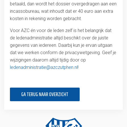
betaald, dan wordt het dossier overgedragen aan een
incassobureau, wat inhoudt dat er 40 euro aan extra
kosten in rekening worden gebracht.
Voor AZC én voor de leden zelf is het belangrijk dat
de ledenadministratie altijd beschikt over de juiste
gegevens van iedereen. Daarbij kun je ervan uitgaan
dat we werken conform de privacywetgeving. Geef je
wijzigingen daarom altijd tijdig door op
ledenadministratie@azczutphen.nl
!
GA TERUG NAAR OVERZICHT