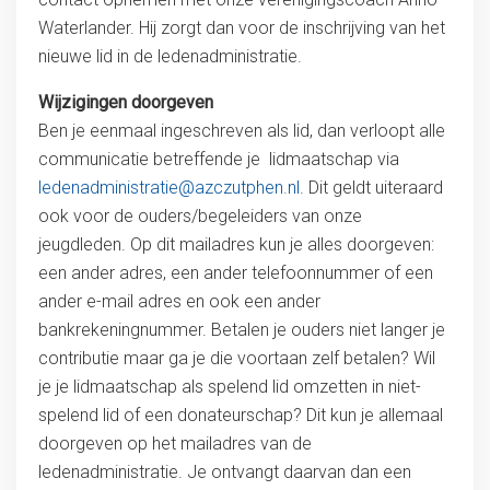
Waterlander. Hij zorgt dan voor de inschrijving van het
nieuwe lid in de ledenadministratie.
Wijzigingen doorgeven
Ben je eenmaal ingeschreven als lid, dan verloopt alle
communicatie betreffende je lidmaatschap via
ledenadministratie@azczutphen.nl
. Dit geldt uiteraard
ook voor de ouders/begeleiders van onze
jeugdleden. Op dit mailadres kun je alles doorgeven:
een ander adres, een ander telefoonnummer of een
ander e-mail adres en ook een ander
bankrekeningnummer. Betalen je ouders niet langer je
contributie maar ga je die voortaan zelf betalen? Wil
je je lidmaatschap als spelend lid omzetten in niet-
spelend lid of een donateurschap? Dit kun je allemaal
doorgeven op het mailadres van de
ledenadministratie. Je ontvangt daarvan dan een