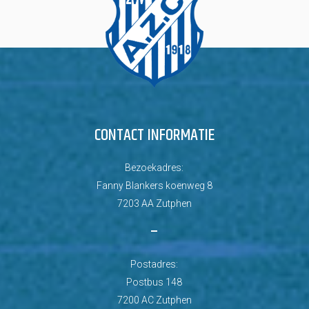
CONTACT INFORMATIE
Bezoekadres:
Fanny Blankers koenweg 8
7203 AA Zutphen
–
Postadres:
Postbus 148
7200 AC Zutphen