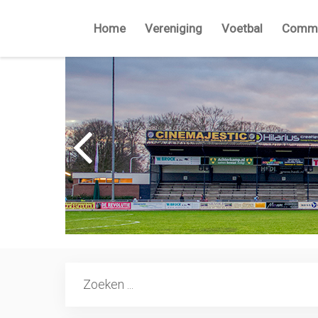
Home
Vereniging
Voetbal
Commi