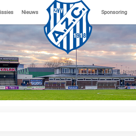
ssies
Nieuws
Sponsoring