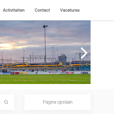
Activiteiten
Contact
Vacatures
Pagina opslaan