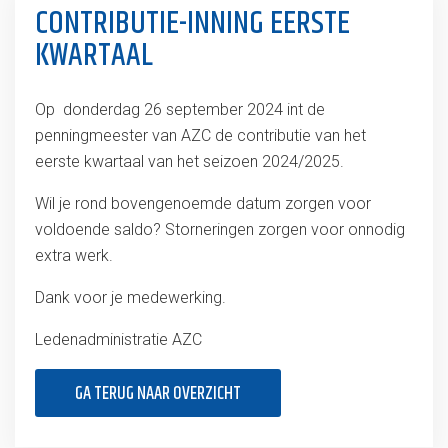
CONTRIBUTIE-INNING EERSTE
KWARTAAL
Op donderdag 26 september 2024 int de
penningmeester van AZC de contributie van het
eerste kwartaal van het seizoen 2024/2025.
Wil je rond bovengenoemde datum zorgen voor
voldoende saldo? Storneringen zorgen voor onnodig
extra werk.
Dank voor je medewerking.
Ledenadministratie AZC
GA TERUG NAAR OVERZICHT