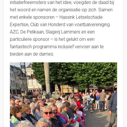
initiatiefneemsters van het idee, voegden de daad bij
het woord en namen de organisatie op zich. Samen
met enkele sponsoren – Hassink Letselschade
Expertise, Club van Honderd van voetbalvereniging
AZC, De Pelikaan, Slagerij Lammers en een
particuliere sponsor – is het gelukt om een
fantastisch programma inclusief vervoer aan te
bieden aan de dames.