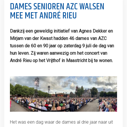
DAMES SENIOREN AZC WALSEN
MEE MET ANDRÉ RIEU
Dankzij een geweldig initiatief van Agnes Dekker en
Mirjam van der Kwast hadden 46 dames van AZC
tussen de 60 en 90 jaar op zaterdag 9 juli de dag van
hun leven. Zij waren aanwezig om het concert van
André Rieu op het Vrijthof in Maastricht bij te wonen.
Het was een dag waar de dames al drie jaar naar uit