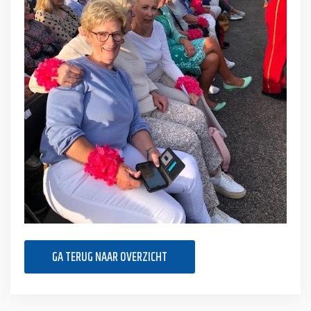
GA TERUG NAAR OVERZICHT