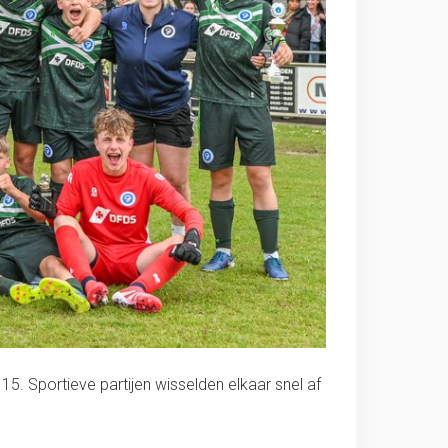
15. Sportieve partijen wisselden elkaar snel af