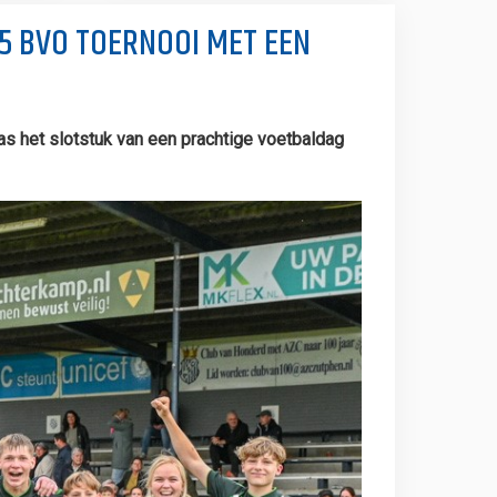
15 BVO TOERNOOI MET EEN
s het slotstuk van een prachtige voetbaldag