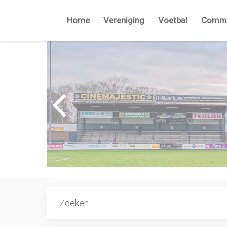
Home
Vereniging
Voetbal
Commi