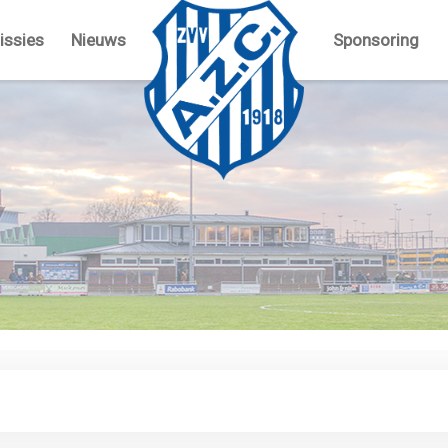
ssies
Nieuws
Sponsoring