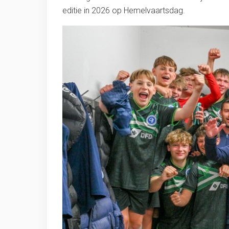
editie in 2026 op Hemelvaartsdag.