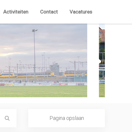
Activiteiten
Contact
Vacatures
Pagina opslaan