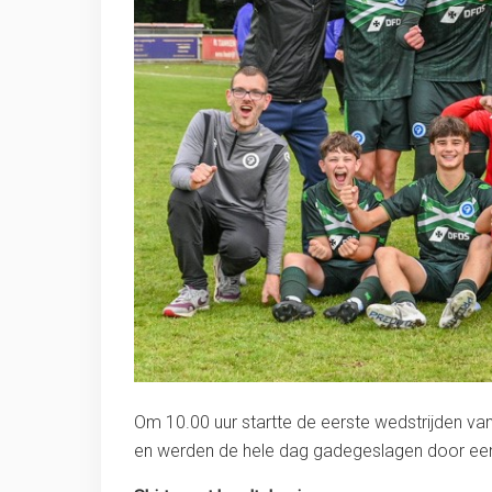
Om 10.00 uur startte de eerste wedstrijden van
en werden de hele dag gadegeslagen door een 