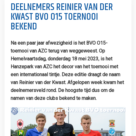
DEELNEMERS REINIER VAN DER
KWAST BVO O15 TOERNOOI
BEKEND
Na een paar jaar afwezigheid is het BVO O15-
toernooi van AZC terug van weggeweest. Op
Hemelvaartsdag, donderdag 18 mei 2023, is het
Hanzepark van AZC het decor van het toernooi met
een internationaal tintje. Deze editie draagt de naam
van Reinier van der Kwast. Afgelopen week kwam het
deelnemersveld rond. De hoogste tijd dus om de
namen van deze clubs bekend te maken.