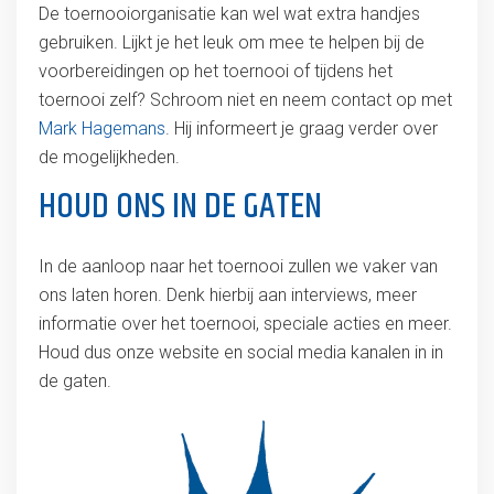
De toernooiorganisatie kan wel wat extra handjes
gebruiken. Lijkt je het leuk om mee te helpen bij de
voorbereidingen op het toernooi of tijdens het
toernooi zelf? Schroom niet en neem contact op met
Mark Hagemans
. Hij informeert je graag verder over
de mogelijkheden.
HOUD ONS IN DE GATEN
In de aanloop naar het toernooi zullen we vaker van
ons laten horen. Denk hierbij aan interviews, meer
informatie over het toernooi, speciale acties en meer.
Houd dus onze website en social media kanalen in in
de gaten.