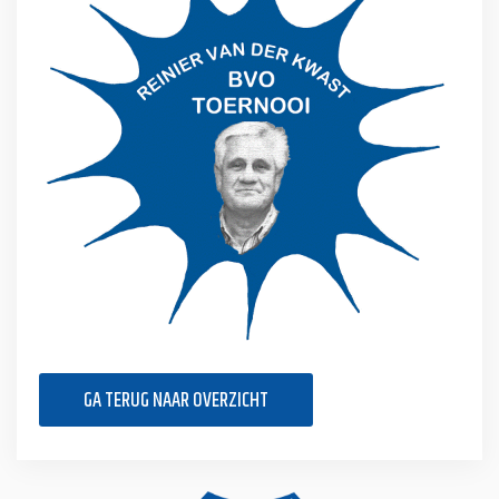
GA TERUG NAAR OVERZICHT