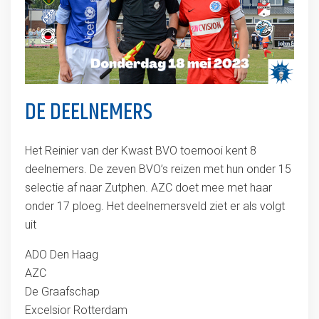
DE DEELNEMERS
Het Reinier van der Kwast BVO toernooi kent 8
deelnemers. De zeven BVO’s reizen met hun onder 15
selectie af naar Zutphen. AZC doet mee met haar
onder 17 ploeg. Het deelnemersveld ziet er als volgt
uit
ADO Den Haag
AZC
De Graafschap
Excelsior Rotterdam