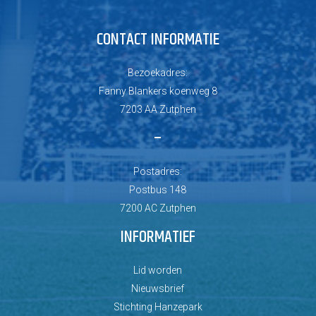
CONTACT INFORMATIE
Bezoekadres:
Fanny Blankers koenweg 8
7203 AA Zutphen
–
Postadres:
Postbus 148
7200 AC Zutphen
INFORMATIEF
Lid worden
Nieuwsbrief
Stichting Hanzepark