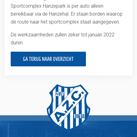
Sportcomplex Hanzepark is per auto alleen
bereikbaar via de Hanzehal. Er staan borden waarop
de route naar het sportcomplex staat aangegeven.
De werkzaamheden zullen zeker tot januari 2022
duren.
GA TERUG NAAR OVERZICHT