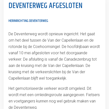
DEVENTERWEG AFGESLOTEN
HERINRICHTING DEVENTERWEG
De Deventerweg wordt opnieuw ingericht. Het gaat
om het deel tussen de Van der Capellenlaan en de
rotonde bij de Coehoornsingel. De hoofdrijbaan wordt
vanaf 10 mei afgesloten voor het doorgaande
verkeer. De afsluiting is vanaf de Canadezenbrug tot
aan de kruising met de Van der Capellenlaan. De
kruising met de verkeerslichten bij de Van der
Capellenlaan blijft wel toegankelijk.
Het gemotoriseerde verkeer wordt omgeleid. Dit
wordt met een omleidingsroute aangegeven. Fietsers
en voetgangers kunnen nog wel gebruik maken van
de Deventerweg.